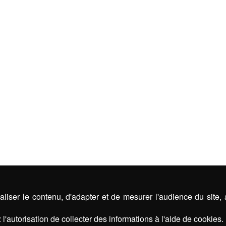
liser le contenu, d'adapter et de mesurer l'audience du site,
l'autorisation de collecter des informations à l'aide de cookies.