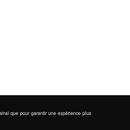
 ainsi que pour garantir une expérience plus