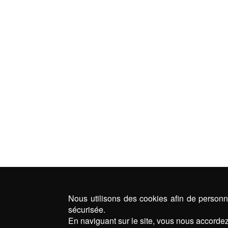
Nous utilisons des cookies afin de personna
sécurisée.
En naviguant sur le site, vous nous accordez 