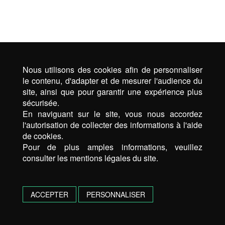
Nous utilisons des cookies afin de personnaliser
le contenu, d'adapter et de mesurer l'audience du
site, ainsi que pour garantir une expérience plus
sécurisée.
En naviguant sur le site, vous nous accordez
l'autorisation de collecter des informations à l'aide
de cookies.
Pour de plus amples informations, veuillez
consulter les mentions légales du site.
ACCEPTER
PERSONNALISER